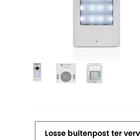
Losse buitenpost ter ver