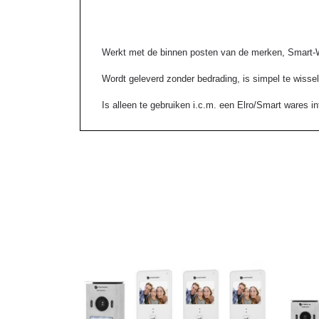
Werkt met de binnen posten van de merken, Smart-
Wordt geleverd zonder bedrading, is simpel te wisse
Is alleen te gebruiken i.c.m. een Elro/Smart wares 