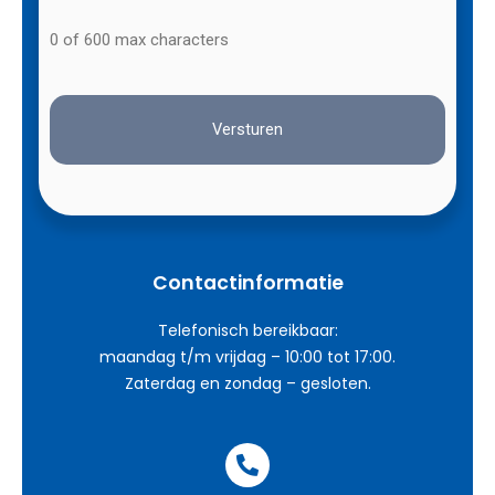
0 of 600 max characters
Contactinformatie
Telefonisch bereikbaar:
maandag t/m vrijdag – 10:00 tot 17:00.
Zaterdag en zondag – gesloten.