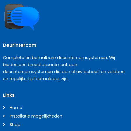
Deurintercom
Complete en betaalbare deurintercomsystemen. Wij
bieden een breed assortiment aan
deurintercomsystemen die aan al uw behoeften voldoen
en tegelijkertijd betaalbaar zijn.
Links
Home
Installatie mogelijkheden
Shop