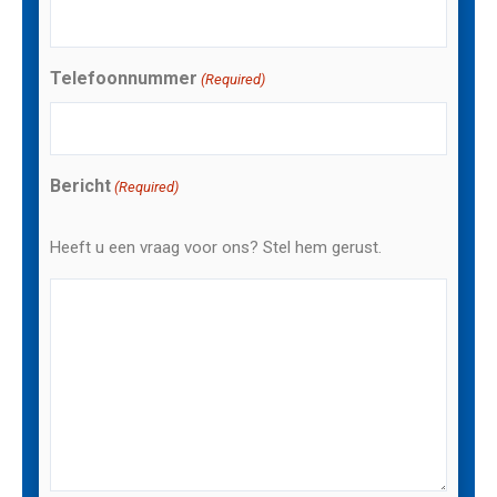
Telefoonnummer
(Required)
Bericht
(Required)
Heeft u een vraag voor ons? Stel hem gerust.