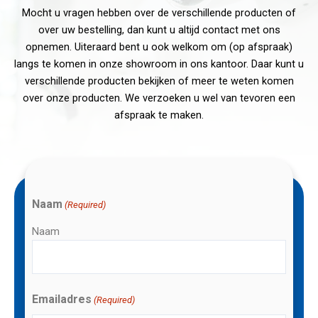
Mocht u vragen hebben over de verschillende producten of
over uw bestelling, dan kunt u altijd contact met ons
opnemen. Uiteraard bent u ook welkom om (op afspraak)
langs te komen in onze showroom in ons kantoor. Daar kunt u
verschillende producten bekijken of meer te weten komen
over onze producten. We verzoeken u wel van tevoren een
afspraak te maken.
Naam
(Required)
Naam
Emailadres
(Required)