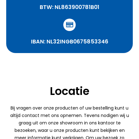
BTW: NL863900781B01
IBAN: NL32INGB0675853346
Locatie
Bij vragen over onze producten of uw bestelling kunt u
altijd contact met ons opnemen. Tevens nodigen wij u
graag uit om onze showroom in ons kantoor te
bezoeken, waar u onze producten kunt bekijken en
meer informatie kunt verkrijgen. Om uw bezoek zo