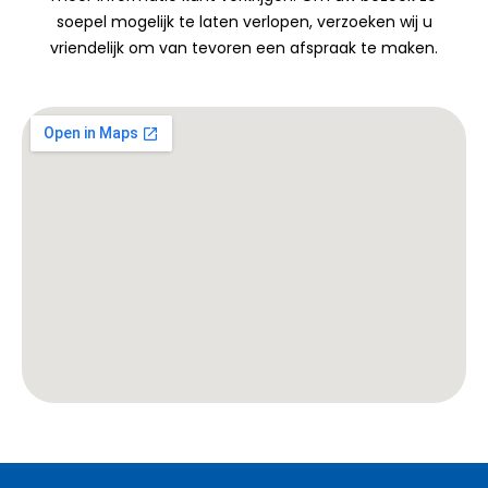
soepel mogelijk te laten verlopen, verzoeken wij u
vriendelijk om van tevoren een afspraak te maken.