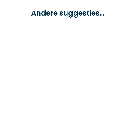
Andere suggesties…