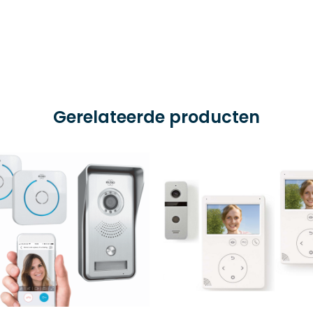
Gerelateerde producten