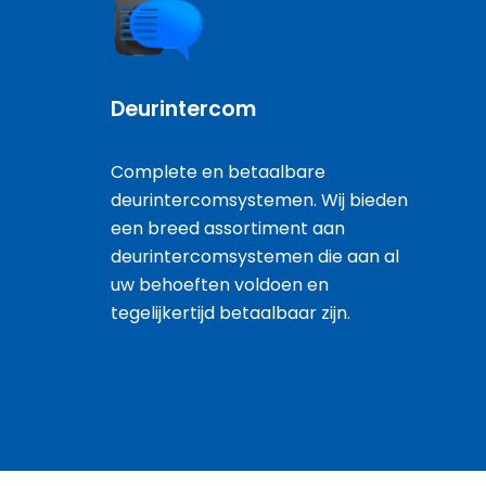
Deurintercom
Complete en betaalbare
deurintercomsystemen. Wij bieden
een breed assortiment aan
deurintercomsystemen die aan al
uw behoeften voldoen en
tegelijkertijd betaalbaar zijn.