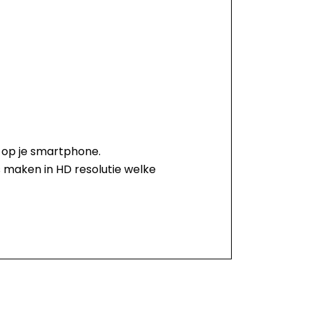
p op je smartphone.
 maken in HD resolutie welke