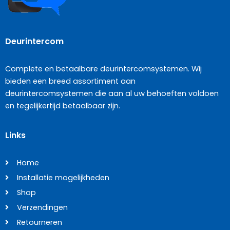
Deurintercom
Complete en betaalbare deurintercomsystemen. Wij
bieden een breed assortiment aan
deurintercomsystemen die aan al uw behoeften voldoen
en tegelijkertijd betaalbaar zijn.
Links
Home
Installatie mogelijkheden
Shop
Verzendingen
Retourneren