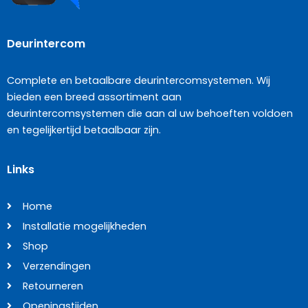
Deurintercom
Complete en betaalbare deurintercomsystemen. Wij
bieden een breed assortiment aan
deurintercomsystemen die aan al uw behoeften voldoen
en tegelijkertijd betaalbaar zijn.
Links
Home
Installatie mogelijkheden
Shop
Verzendingen
Retourneren
Openingstijden