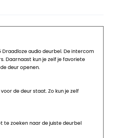
15 Draadloze audio deurbel. De intercom
 Daarnaast kun je zelf je favoriete
 de deur openen.
voor de deur staat. Zo kun je zelf
t te zoeken naar de juiste deurbel