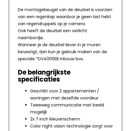
De montagebeugel van de deurbel is voorzien
van een regenkap waardoor je geen last hebt
van regendruppels op je camera.
Ook heeft de deurbel een verlicht
naambordje.
Wanneer je de deurbel liever in je muren
bevestigt, dan kun je gebruik maken van de
speciale *DV4000EB inbouw box.
De belangrijkste
specificaties
Geschikt voor 2 appartementen /
woningen met dezelfde voordeur
Tweeweg communicatie met beeld
mogelijk
2x 7 inch kleurenscherm
Color night vision technologie zorgt voor