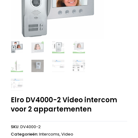
Elro DV4000-2 Video intercom
voor 2 appartementen
SKU:
DV4000-2
Categorieën:
Intercoms
,
Video