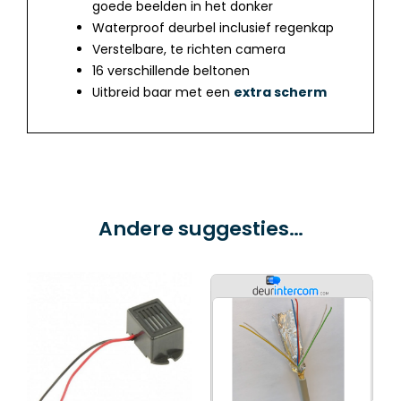
goede beelden in het donker
Waterproof deurbel inclusief regenkap
Verstelbare, te richten camera
16 verschillende beltonen
Uitbreid baar met een
extra scherm
Andere suggesties…