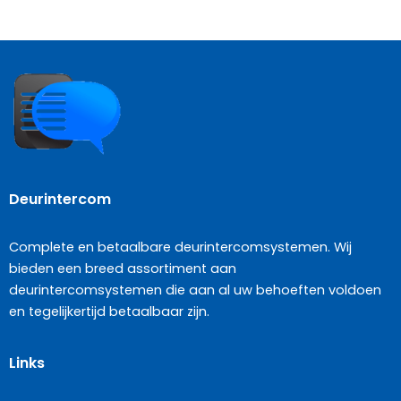
Deurintercom
Complete en betaalbare deurintercomsystemen. Wij
bieden een breed assortiment aan
deurintercomsystemen die aan al uw behoeften voldoen
en tegelijkertijd betaalbaar zijn.
Links