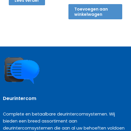
Lees verder
Toevoegen aan
winkelwagen
Deurintercom
Complete en betaalbare deurintercomsystemen. Wij
bieden een breed assortiment aan
deurintercomsystemen die aan al uw behoeften voldoen