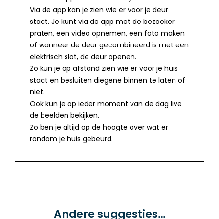
Via de app kan je zien wie er voor je deur
staat. Je kunt via de app met de bezoeker
praten, een video opnemen, een foto maken
of wanneer de deur gecombineerd is met een
elektrisch slot, de deur openen.
Zo kun je op afstand zien wie er voor je huis
staat en besluiten diegene binnen te laten of
niet.
Ook kun je op ieder moment van de dag live
de beelden bekijken.
Zo ben je altijd op de hoogte over wat er
rondom je huis gebeurd.
Andere suggesties…