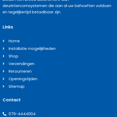
deurintercomsystemen die aan al uw behoeften voldoen
en tegelijkertijd betaalbaar zijn.
Links
Home
Installatie mogelijkheden
Shop
Verzendingen
Retourneren
Openingstijden
Sitemap
Contact
079-4444004