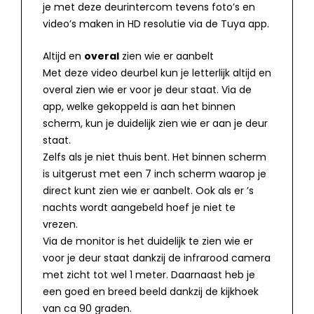
je met deze deurintercom tevens foto’s en
video’s maken in HD resolutie via de Tuya app.
Altijd en
overal
zien wie er aanbelt
Met deze video deurbel kun je letterlijk altijd en
overal zien wie er voor je deur staat. Via de
app, welke gekoppeld is aan het binnen
scherm, kun je duidelijk zien wie er aan je deur
staat.
Zelfs als je niet thuis bent. Het binnen scherm
is uitgerust met een 7 inch scherm waarop je
direct kunt zien wie er aanbelt. Ook als er ’s
nachts wordt aangebeld hoef je niet te
vrezen.
Via de monitor is het duidelijk te zien wie er
voor je deur staat dankzij de infrarood camera
met zicht tot wel 1 meter. Daarnaast heb je
een goed en breed beeld dankzij de kijkhoek
van ca 90 graden.