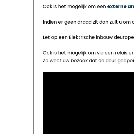
Ook is het mogelijk om een
externe a
Indien er geen draad zit dan zult u o
Let op een Elektrische inbouw deurop
Ook is het mogelijk om via een relais 
Zo weet uw bezoek dat de deur geope