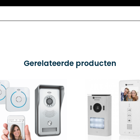
Gerelateerde producten