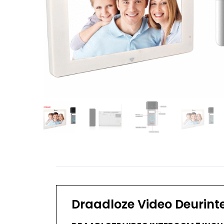
Draadloze Video Deurint