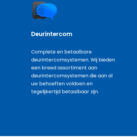
Deurintercom
Complete en betaalbare
deurintercomsystemen. Wij bieden
een breed assortiment aan
deurintercomsystemen die aan al
uw behoeften voldoen en
tegelijkertijd betaalbaar zijn.