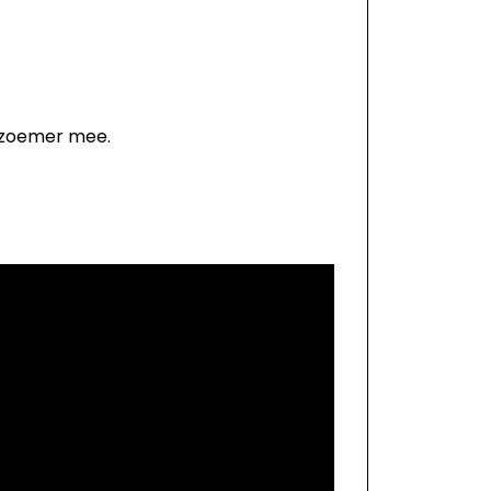
 zoemer mee.