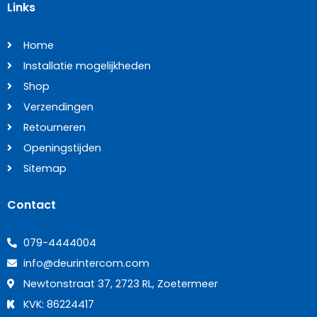
Links
Home
Installatie mogelijkheden
Shop
Verzendingen
Retourneren
Openingstijden
Sitemap
Contact
079-4444004
info@deurintercom.com
Newtonstraat 37, 2723 RL, Zoetermeer
KVK: 86224417