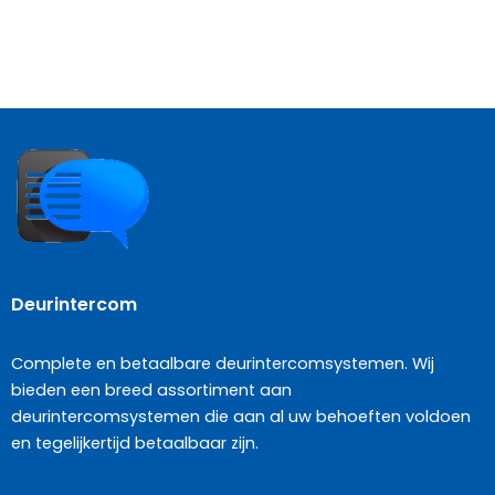
Deurintercom
Complete en betaalbare deurintercomsystemen. Wij
bieden een breed assortiment aan
deurintercomsystemen die aan al uw behoeften voldoen
en tegelijkertijd betaalbaar zijn.