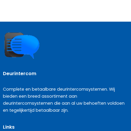
Deurintercom
Complete en betaalbare deurintercomsystemen. Wij
bieden een breed assortiment aan
deurintercomsystemen die aan al uw behoeften voldoen
en tegelijkertijd betaalbaar zijn.
Links