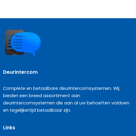
Deurintercom
Complete en betaalbare deurintercomsystemen. Wij
bieden een breed assortiment aan
deurintercomsystemen die aan al uw behoeften voldoen
en tegelijkertijd betaalbaar zijn.
Links